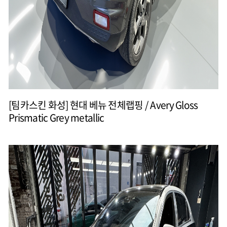
[팀카스킨 화성] 현대 베뉴 전체랩핑 / Avery Gloss
Prismatic Grey metallic